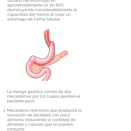
tamaño del estómago en
aproximadamente un 70-80%;
disminuyendo considerablemente la
capacidad del mismo al crear un
estómago de forma tubular.
La manga gástrica consta de dos
mecanismos por los cuales perderá el
paciente peso:
Mecanismo restrictivo que producirá la
sensación de saciedad con poco
alimento reduciendo la cantidad de
alimento y calorías que se pueden
consumir.