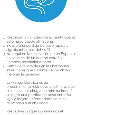
Restringe la cantidad de alimento que el
estómago puede almacenar.
Induce una pérdida de peso rápida y
significante (más del 50%)
No requiere la realización de un Bypass o
colocación de un cuerpo extraño.
Estancia hospitalaria corta.
Cambios favorables en las hormonas
intestinales que suprimen el hambre y
mejoran la saciedad
La Manga Gástrica es un
procedimiento restrictivo y definitivo que
se realiza por cirugía de mínima invasión,
se logra una pérdida de peso entre 60-
75% y mejora enfermedades que se
relacionan a la obesidad.
Restrictiva porque disminuimos el